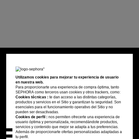
Utilizamos cookies para mejorar tu experiencia de usuario
en nuestra web.
Para proporcionarte una experiencia de compra óptima, tanto
SEPHORA como terceros usan cookies y otros trackers, como:
Cookies técnicas :
te dan acceso a las distintas categorías,
productos y servicios en el Sitio y garantizan tu seguridad. Son
esenciales para el funcionamiento operativo del Sitio y no
pueden ser desactivadas.
Cookies de perfil :
nos permiten ofrecerte una experiencia de
usuario óptima y personalizada, recomendándote productos,
servicios y contenido que mejor se adapta a tus preferencias.
Además de proporcionarte ofertas personalizadas adaptadas a
tu perfil.